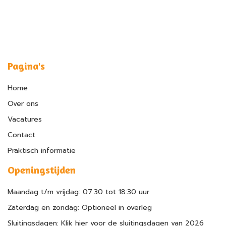
Pagina's
Home
Over ons
Vacatures
Contact
Praktisch informatie
Openingstijden
Maandag t/m vrijdag: 07:30 tot 18:30 uur
Zaterdag en zondag: Optioneel in overleg
Sluitingsdagen: Klik hier voor de sluitingsdagen van 2026