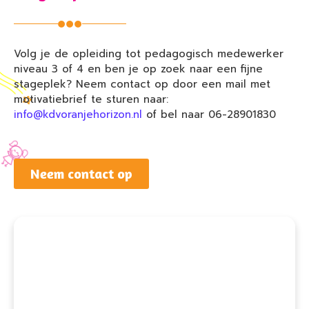
Volg je de opleiding tot pedagogisch medewerker
niveau 3 of 4 en ben je op zoek naar een fijne
stageplek? Neem contact op door een mail met
motivatiebrief te sturen naar:
info@kdvoranjehorizon.nl
of bel naar 06-28901830
Neem contact op