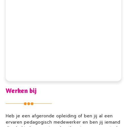
Werken bij
Heb je een afgeronde opleiding of ben jij al een
ervaren pedagogisch medewerker en ben jij iemand