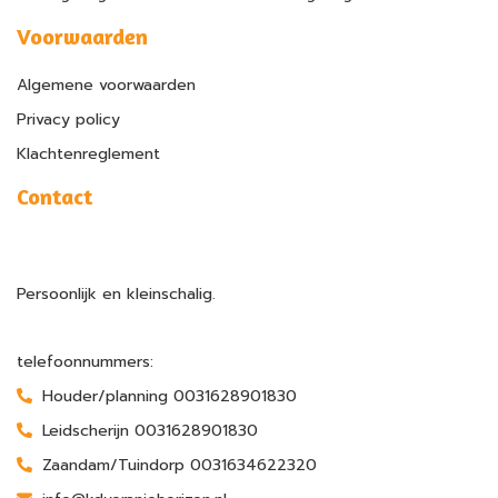
Voorwaarden
Algemene voorwaarden
Privacy policy
Klachtenreglement
Contact
Persoonlijk en kleinschalig.
telefoonnummers:
Houder/planning 0031628901830
Leidscherijn 0031628901830
Zaandam/Tuindorp 0031634622320