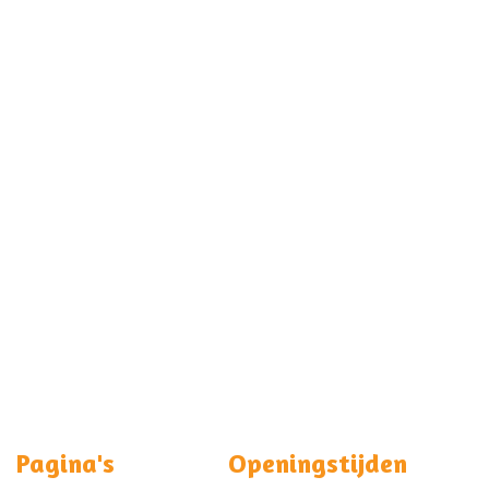
Pagina's
Openingstijden