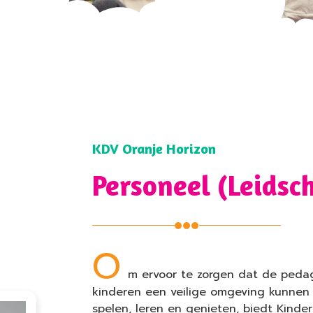
KDV Oranje Horizon
Personeel (Leidsch
O
m ervoor te zorgen dat de ped
kinderen een veilige omgeving kunnen 
spelen, leren en genieten, biedt Kinde