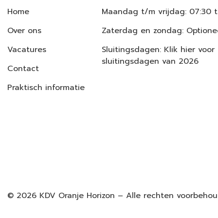
Home
Maandag t/m vrijdag: 07:30 t
Over ons
Zaterdag en zondag: Optionee
Vacatures
Sluitingsdagen: Klik hier voor
sluitingsdagen van 2026
Contact
Praktisch informatie
©
2026
KDV Oranje Horizon – Alle rechten voorbeho