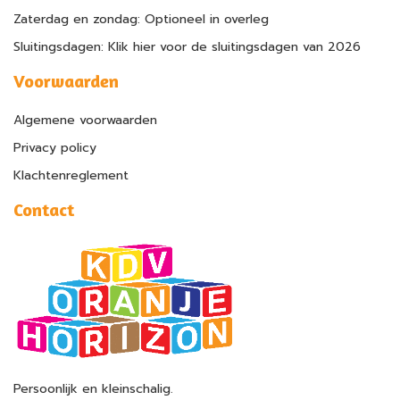
Zaterdag en zondag: Optioneel in overleg
Sluitingsdagen: Klik hier voor de sluitingsdagen van 2026
Voorwaarden
Algemene voorwaarden
Privacy policy
Klachtenreglement
Contact
Persoonlijk en kleinschalig.