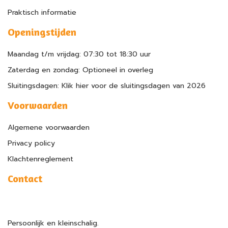
Praktisch informatie
Openingstijden
Maandag t/m vrijdag: 07:30 tot 18:30 uur
Zaterdag en zondag: Optioneel in overleg
Sluitingsdagen: Klik hier voor de sluitingsdagen van 2026
Voorwaarden
Algemene voorwaarden
Privacy policy
Klachtenreglement
Contact
Persoonlijk en kleinschalig.