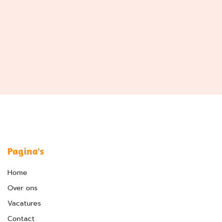
Pagina's
Home
Over ons
Vacatures
Contact