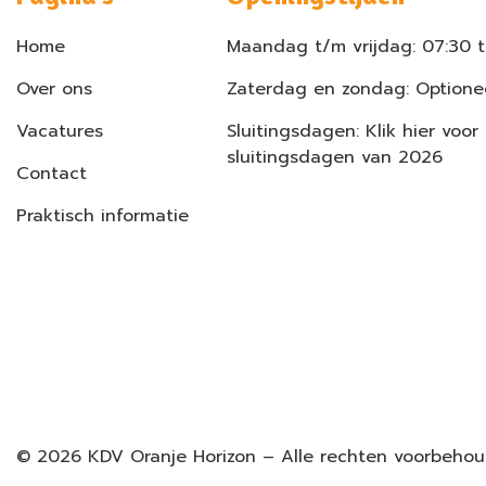
Home
Maandag t/m vrijdag: 07:30 t
Over ons
Zaterdag en zondag: Optionee
Vacatures
Sluitingsdagen: Klik hier voor
sluitingsdagen van 2026
Contact
Praktisch informatie
©
2026
KDV Oranje Horizon – Alle rechten voorbeho