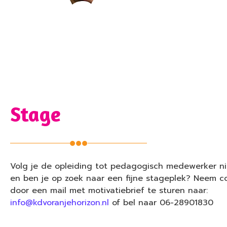
Stage
Volg je de opleiding tot pedagogisch medewerker ni
en ben je op zoek naar een fijne stageplek? Neem c
door een mail met motivatiebrief te sturen naar:
info@kdvoranjehorizon.nl
of bel naar 06-